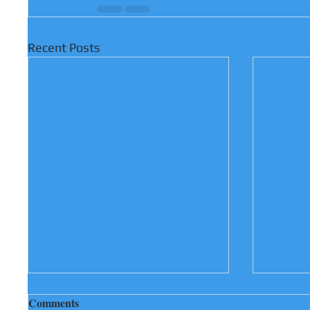
Recent Posts
Comments