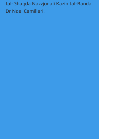
tal-Ghaqda Nazzjonali Kazin tal-Banda 
Dr Noel Camilleri. 