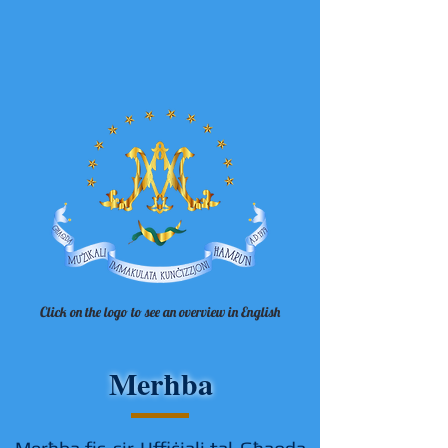
Click on the logo to see an overview in English
Merħba