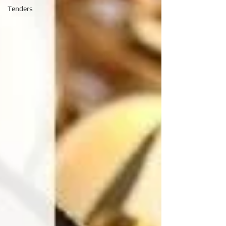
Tenders